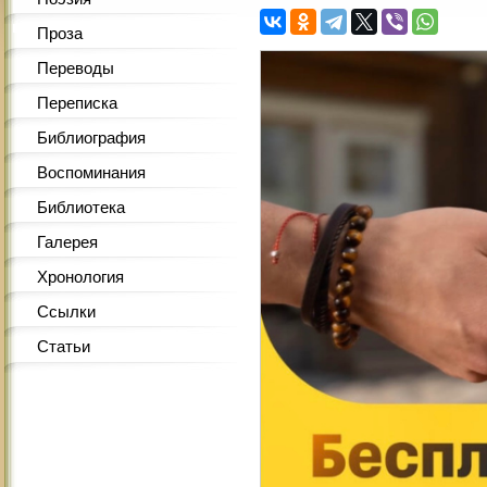
Проза
Переводы
Переписка
Библиография
Воспоминания
Библиотека
Галерея
Хронология
Ссылки
Статьи