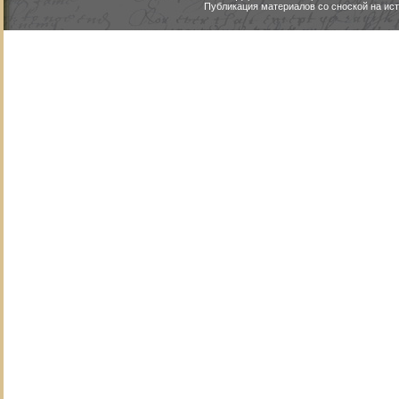
Публикация материалов со сноской на ист