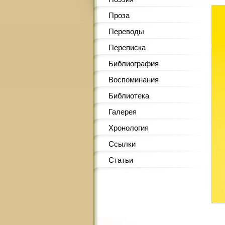
Проза
Переводы
Переписка
Библиография
Воспоминания
Библиотека
Галерея
Хронология
Ссылки
Статьи