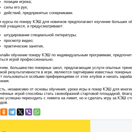
позиции игрока;
силы его рук;
действий, предпринятых соперниками.
и курсы по покеру КЭШ для новичков предполагают изучение больших о
пой учащихся, и предусматривают:
штудирование специальной литературы;
просмотр видео;
практические занятия,
онлайн обучение покеру КЭШ по индивидуальным программам, предпочита
ться игрой профессионально.
очем, большинство покерных школ, предлагающие услуги опытных трен
кой результативности в игре, являются партнёрами известных покерных
т пользоваться особыми преференциями от этих клубов и начать зараба
ения.
сть, независимо от основы обучения, уроки игры в покер КЭШ для многи
чённых игрой способны стать своеобразной стартовой площадкой, благо
ко успешно переходить с лимита на лимит, но и сделать игру за КЭШ с
одов.