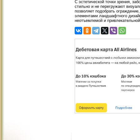
С эстетической точки зрения, за
стильно и не перегружают визуал
позволяет подобрать ограждение,
элементами ландшафтного дизайна
неотъемлемой и привлекательной 