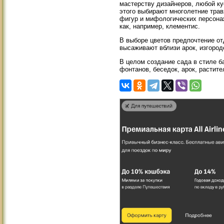
мастерству дизайнеров, любой ку
этого выбирают многолетние трав
фигур и мифологических персона
как, например, клементис.
В выборе цветов предпочтение от
высаживают вблизи арок, изгород
В целом создание сада в стиле б
фонтанов, беседок, арок, растите