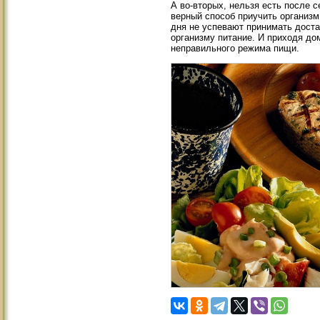
А во-вторых, нельзя есть после с
верный способ приучить организм
дня не успевают принимать доста
организму питание. И приходя дом
неправильного режима пищи.