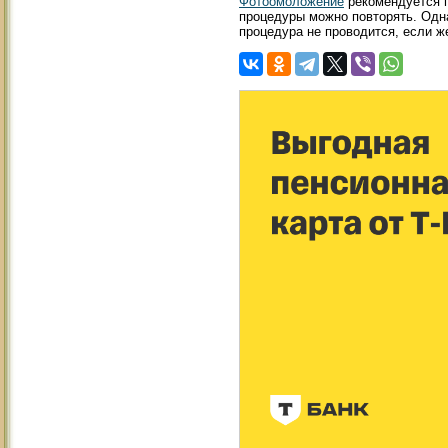
Фотоомоложение
рекомендуется п
процедуры можно повторять. Одн
процедура не проводится, если ж