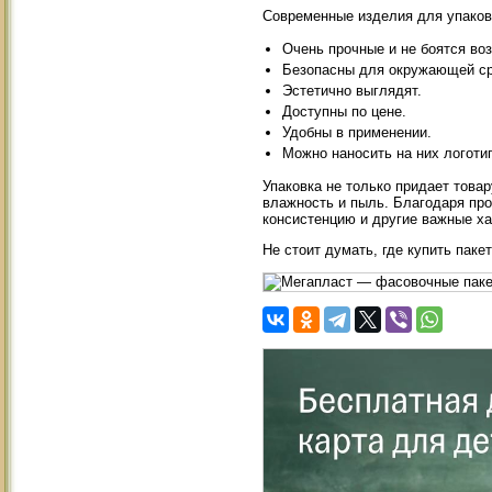
Современные изделия для упаковк
Очень прочные и не боятся воз
Безопасны для окружающей с
Эстетично выглядят.
Доступны по цене.
Удобны в применении.
Можно наносить на них логоти
Упаковка не только придает товар
влажность и пыль. Благодаря проз
консистенцию и другие важные ха
Не стоит думать, где купить пак