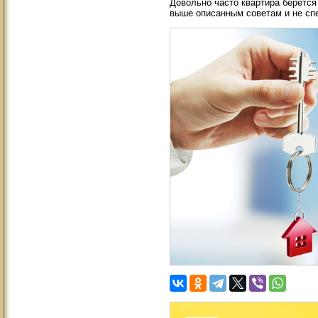
Довольно часто квартира берется
выше описанным советам и не спе