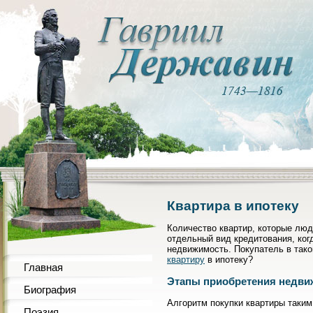
Квартира в ипотеку
Количество квартир, которые люд
отдельный вид кредитования, ког
недвижимость. Покупатель в тако
квартиру
в ипотеку?
Главная
Этапы приобретения недви
Биография
Алгоритм покупки квартиры таки
Поэзия