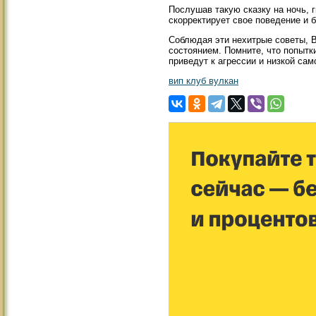
Послушав такую сказку на ночь, г
скорректирует свое поведение и 
Соблюдая эти нехитрые советы, 
состоянием. Помните, что попытк
приведут к агрессии и низкой сам
вип клуб вулкан