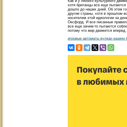
Как и у любого культурного движе
хотя британцы все еще пытаются 
дошло до наших дней. Об этом го
другие страны, хотя в прошлом в
носителем этой идеологии за день
Оксфорд. И все писанные правила
все еще зачем-то пытаются собл
потому что мир движется вперед,
игровые автоматы вулкан казино 