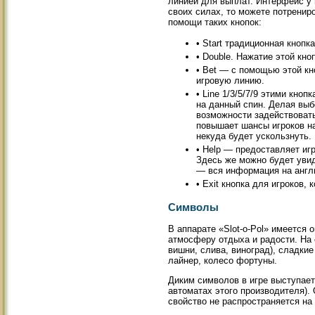
линией для выплат. Интерфейс у 
своих силах, то можете потренир
помощи таких кнопок:
• Start традиционная кноп
• Double. Нажатие этой кно
• Bet — с помощью этой кн
игровую линию.
• Line 1/3/5/7/9 этими кно
на данный спин. Делая выб
возможности задействовать
повышает шансы игроков н
некуда будет ускользнуть.
• Help — предоставляет иг
Здесь же можно будет уви
— вся информация на англ
• Exit кнопка для игроков,
Символы
В аппарате «Slot-o-Pol» имеется 
атмосферу отдыха и радости. На 
вишни, слива, виноград), сладки
лайнер, колесо фортуны.
Диким символов в игре выступает 
автоматах этого производителя)
свойство не распространяется на