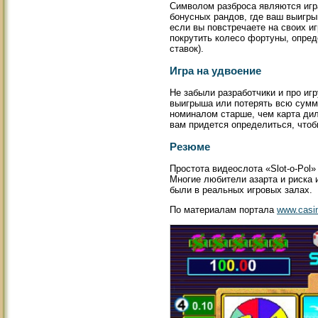
Символом разброса являются игра
бонусных рандов, где ваш выигры
если вы повстречаете на своих 
покрутить колесо фортуны, опред
ставок).
Игра на удвоение
Не забыли разработчики и про игр
выигрыша или потерять всю сумму
номиналом старше, чем карта дил
вам придется определиться, чтоб
Резюме
Простота видеослота «Slot-o-Pol»
Многие любители азарта и риска 
были в реальных игровых залах.
По материалам портала
www.casi