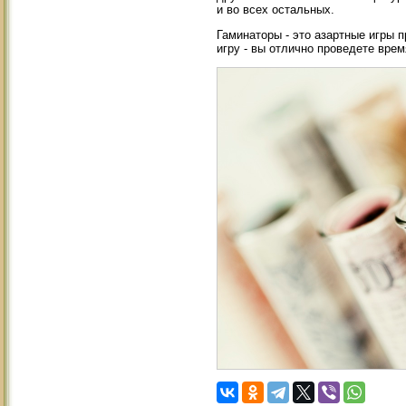
и во всех остальных.
Гаминаторы - это азартные игры 
игру - вы отлично проведете врем