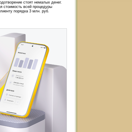
одотворение стоят немалых денег.
ая стоимость всей процедуры
лиенту порядка 3 млн. руб.