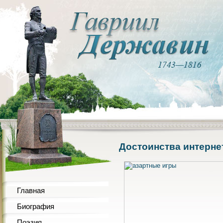
Достоинства интерне
Главная
Биография
Поэзия