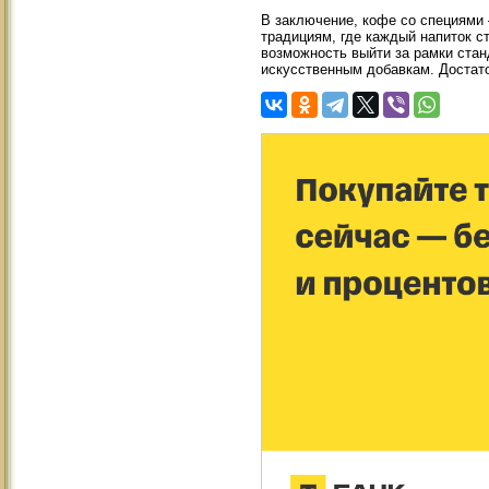
В заключение, кофе со специями 
традициям, где каждый напиток с
возможность выйти за рамки стан
искусственным добавкам. Достат