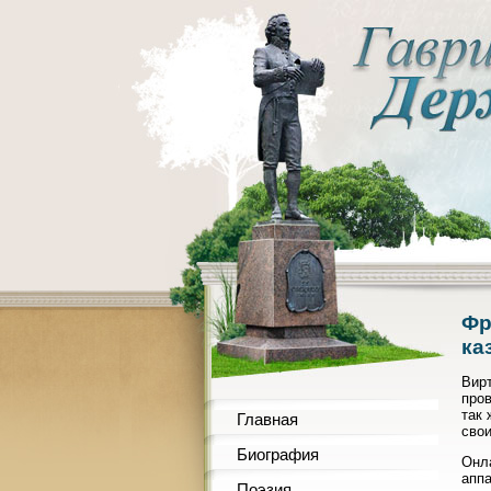
Фр
ка
Вир
пров
так 
Главная
сво
Биография
Онла
апп
Поэзия