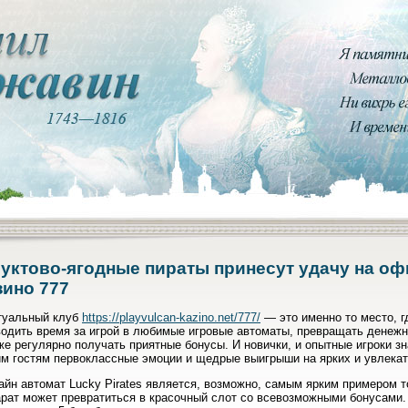
уктово-ягодные пираты принесут удачу на о
зино 777
туальный клуб
https://playvulcan-kazino.net/777/
— это именно то место, г
одить время за игрой в любимые игровые автоматы, превращать денежн
же регулярно получать приятные бонусы. И новички, и опытные игроки зн
им гостям первоклассные эмоции и щедрые выигрыши на ярких и увлека
йн автомат Lucky Pirates является, возможно, самым ярким примером т
арат может превратиться в красочный слот со всевозможными бонусами