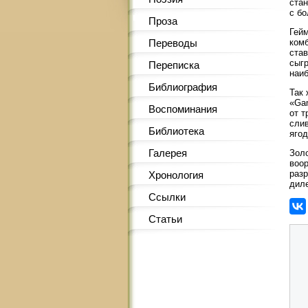
стан
с бо
Проза
Гейм
ком
Переводы
став
сыгр
Переписка
наиб
Библиография
Так 
«Gam
Воспоминания
от т
слив
Библиотека
яго
Галерея
Золо
воор
разр
Хронология
диле
Ссылки
Статьи