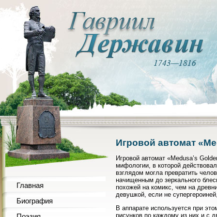
Игровой автомат «Med
Игровой автомат «Medusa’s Gold
мифологии, в которой действовал
взглядом могла превратить челов
начищенным до зеркального блес
Главная
похожей на комикс, чем на древн
девушкой, если не супергероиней
Биография
В аппарате используется при это
рисунков по каждому из них и с
Поэзия