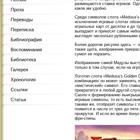
размещаются ставки игроков. Одн
какое им удобно.
Проза
Среди символов слота «Medusa’s 
Переводы
исключения игровых слотах обоз
игральных карт от десятки и до 
Переписка
выпадают и приносят самые небо
выглядят несколько рубленными и
Библиография
Более дорогие рисунки здесь — э
также щита, изображение прекрас
Воспоминания
сумел ее поразить.
Библиотека
Изображение самой Медузы высту
только в том случае, если на игр
Галерея
Логотип слота «Medusa’s Golden 
Хронология
комбинациях он может заменять л
«мистический» символ. Его главна
Ссылки
превратится в любой другой случ
Casino к формированию выигрышно
Статьи
игровые символы, то есть высоки
такими же, отобразят символы с 
появится в числе от трех до пят
прокруток. И если во время бону
фри-спины.