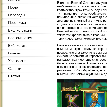
В слоте «Book of Oz» использует
изображения, а также десять лин
Проза
количество игрок казино Play For
тут применяют те же изображения
Переводы
номинальные значения карт для 
драгоценных камней и отлично вы
Переписка
случае у игрока масса возможнос
появляются на игровых барабанах
Библиография
Волшебник Оз — импозантный при
также три флакончика с красной,
Воспоминания
теми качествами, которых им, ка
Самый важный из игровых символ
Библиотека
выигрыши, играет роль скаттера,
последнего она заменит в выигры
Галерея
символ не зависит от игровых ли
выпадает три и больше скаттеров 
Хронология
бесплатных спинов. Самая же гла
выбранного игроком барабана пос
Ссылки
ре-спинов любых барабанов, плат
выигрышной комбинации нужно доб
Статьи