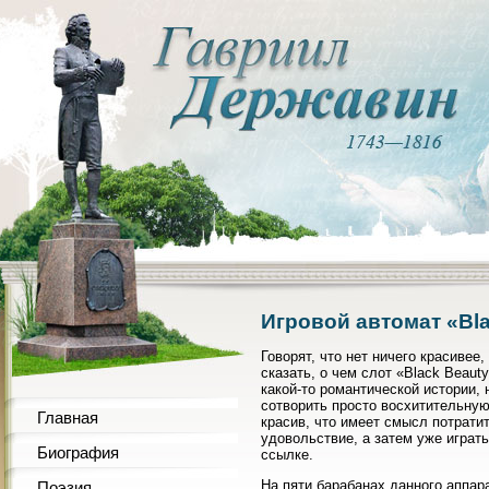
Игровой автомат «Bla
Говорят, что нет ничего красиве
сказать, о чем слот «Black Beaut
какой-то романтической истории,
сотворить просто восхитительную
Главная
красив, что имеет смысл потратит
удовольствие, а затем уже играт
Биография
ссылке.
На пяти барабанах данного аппара
Поэзия