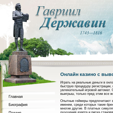
Онлайн казино с выв
Играть на реальные деньги в онл
быструю процедуру регистрации, 
увлекательный игровой автомат. 
выигрыш, только пред этим все ж
Главная
Опытные геймеры предпочитают з
Биография
именем, среди которых такие бренд
многие другие. В платных симуля
ощущения азарта и риска становя
Поэзия