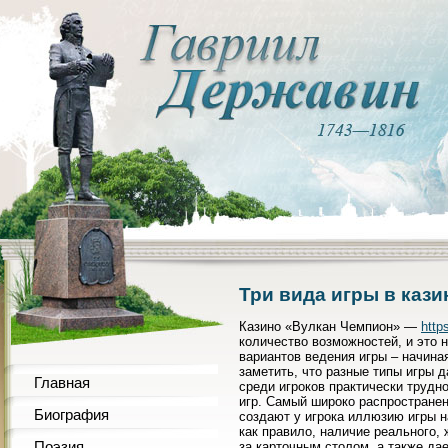
Три вида игры в кази
Казино «Вулкан Чемпион» —
http
количество возможностей, и это 
вариантов ведения игры – начина
заметить, что разные типы игры 
Главная
среди игроков практически трудн
игр. Самый широко распространен
Биография
создают у игрока иллюзию игры н
как правило, наличие реального, 
Поэзия
за карточным столом, а также дае